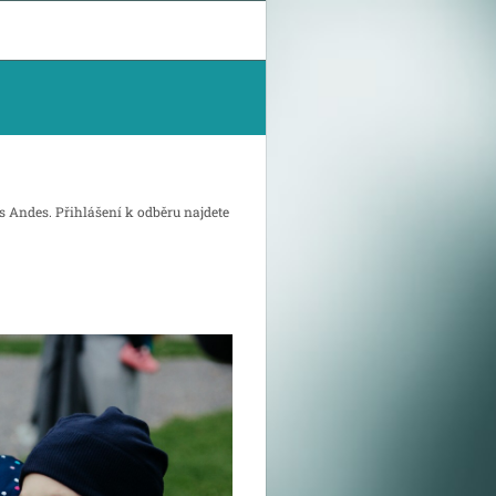
 Andes. Přihlášení k odběru najdete