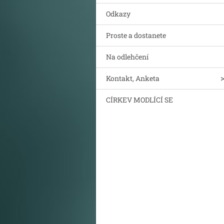
Odkazy
Proste a dostanete
Na odlehčení
Kontakt, Anketa
CÍRKEV MODLÍCÍ SE