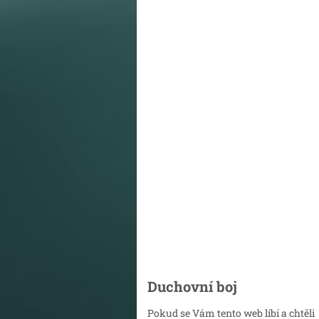
Duchovní boj
Pokud se Vám tento web líbí a chtěli