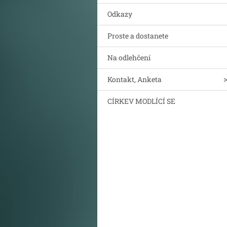
Odkazy
Proste a dostanete
Na odlehčení
Kontakt, Anketa
CÍRKEV MODLÍCÍ SE