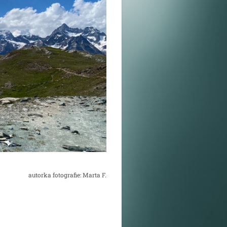
autorka fotografie: Marta F.