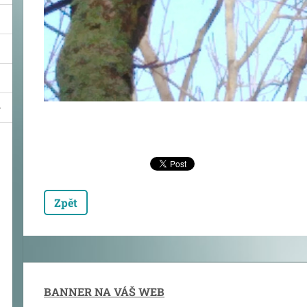
Zpět
BANNER NA VÁŠ WEB