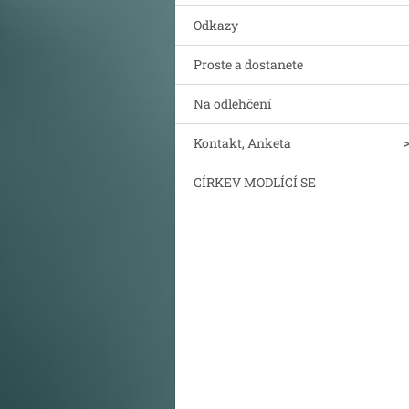
Odkazy
Proste a dostanete
Na odlehčení
Kontakt, Anketa
CÍRKEV MODLÍCÍ SE